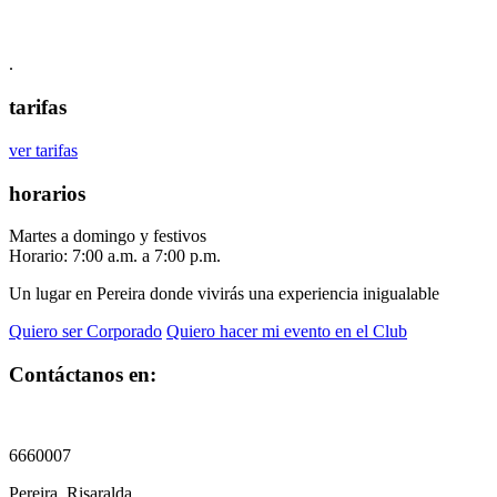
.
tarifas
ver tarifas
horarios
Martes a domingo y festivos
Horario: 7:00 a.m. a 7:00 p.m.
Un lugar en Pereira donde vivirás una experiencia inigualable
Quiero ser Corporado
Quiero hacer mi evento en el Club
Contáctanos en:
6660007
Pereira, Risaralda