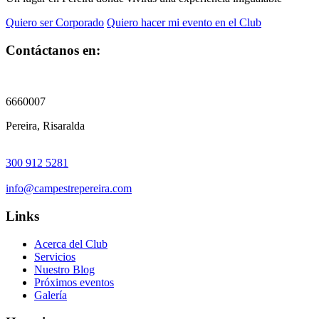
Quiero ser Corporado
Quiero hacer mi evento en el Club
Contáctanos en:
6660007
Pereira, Risaralda
300 912 5281
info@campestrepereira.com
Links
Acerca del Club
Servicios
Nuestro Blog
Próximos eventos
Galería