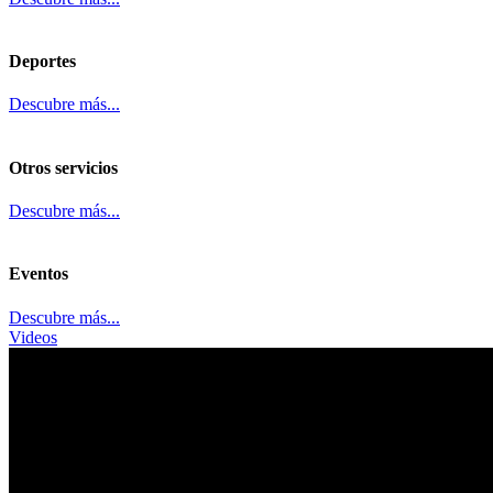
Deportes
Descubre más...
Otros servicios
Descubre más...
Eventos
Descubre más...
Videos