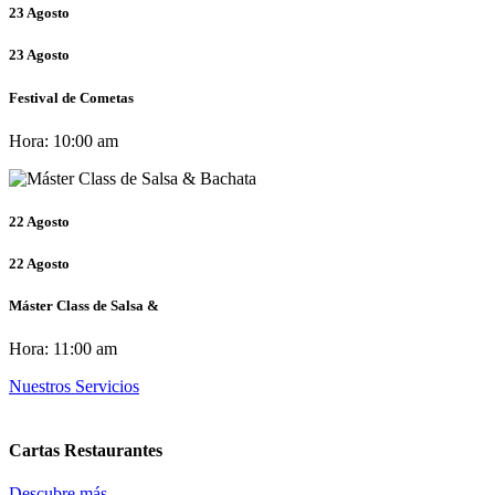
23
Agosto
23
Agosto
Festival de Cometas
Hora:
10:00 am
22
Agosto
22
Agosto
Máster Class de Salsa &
Hora:
11:00 am
Nuestros Servicios
Cartas Restaurantes
Descubre más...