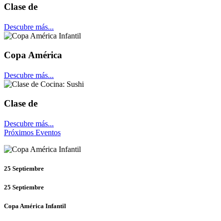
Clase de
Descubre más...
Copa América
Descubre más...
Clase de
Descubre más...
Próximos Eventos
25
Septiembre
25
Septiembre
Copa América Infantil