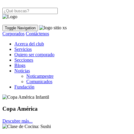
Toggle Navigation
Corporados
Contáctenos
Acerca del club
Servicios
Quiero ser corporado
Secciones
Blogs
Noticias
Noticampestre
Comunicados
Fundación
Copa América
Descubre más...