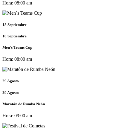
Hora:
08:00 am
18
Septiembre
18
Septiembre
Men´s Teams Cup
Hora:
08:00 am
29
Agosto
29
Agosto
Maratón de Rumba Neón
Hora:
09:00 am