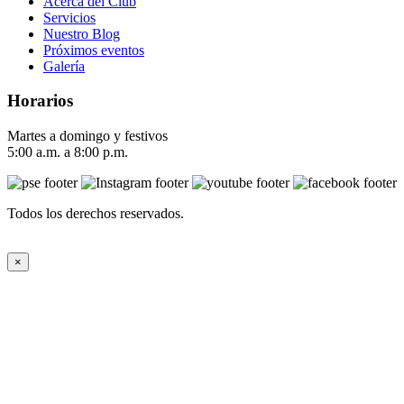
Acerca del Club
Servicios
Nuestro Blog
Próximos eventos
Galería
Horarios
Martes a domingo y festivos
5:00 a.m. a 8:00 p.m.
Todos los derechos reservados.
×