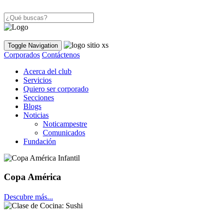
Toggle Navigation
Corporados
Contáctenos
Acerca del club
Servicios
Quiero ser corporado
Secciones
Blogs
Noticias
Noticampestre
Comunicados
Fundación
Copa América
Descubre más...