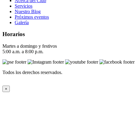
Acerca del Club
Servicios
Nuestro Blog
Próximos eventos
Galería
Horarios
Martes a domingo y festivos
5:00 a.m. a 8:00 p.m.
Todos los derechos reservados.
×