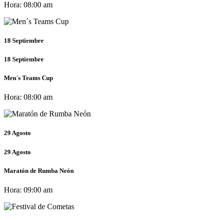
Hora:
08:00 am
18
Septiembre
18
Septiembre
Men´s Teams Cup
Hora:
08:00 am
29
Agosto
29
Agosto
Maratón de Rumba Neón
Hora:
09:00 am