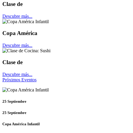
Clase de
Descubre más...
Copa América
Descubre más...
Clase de
Descubre más...
Próximos Eventos
25
Septiembre
25
Septiembre
Copa América Infantil