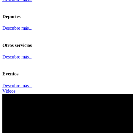
Deportes
Descubre más...
Otros servicios
Descubre más...
Eventos
Descubre más...
Videos