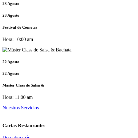
23
Agosto
23
Agosto
Festival de Cometas
Hora:
10:00 am
22
Agosto
22
Agosto
Máster Class de Salsa &
Hora:
11:00 am
Nuestros Servicios
Cartas Restaurantes
Descubre más...