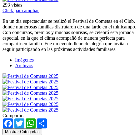
293
vistas
Click para ampliar
En un día espectacular se realizó el Festival de Cometas en el Club,
donde numerosas familias disfrutaron de una tarde en el minicampo.
Con concursos, premios y muchas sonrisas, se celebró esta jornada
especial, en la que el clima acompañó de manera perfecta para
compartir en familia. Fue un evento lleno de alegría que invita a
seguir participando en las próximas actividades familiares.
Imágenes
Archivos
Compartir:
Facebook
Twitter
WhatsApp
Share
Mostrar Categorías