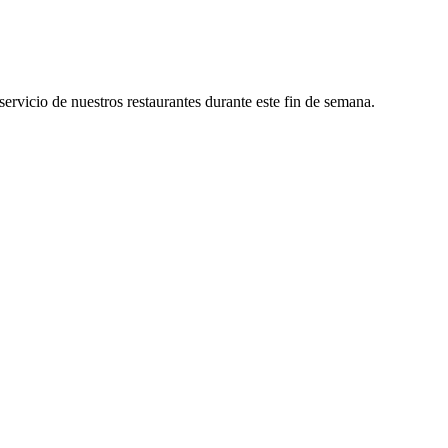
rvicio de nuestros restaurantes durante este fin de semana.