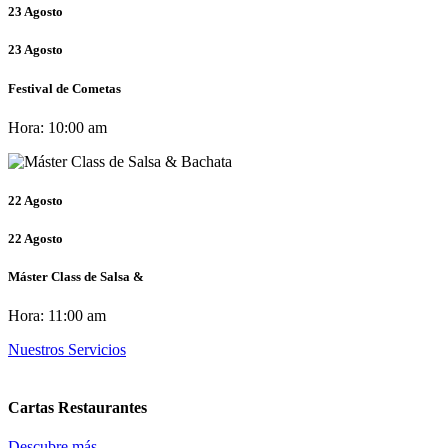
23
Agosto
23
Agosto
Festival de Cometas
Hora:
10:00 am
22
Agosto
22
Agosto
Máster Class de Salsa &
Hora:
11:00 am
Nuestros Servicios
Cartas Restaurantes
Descubre más...