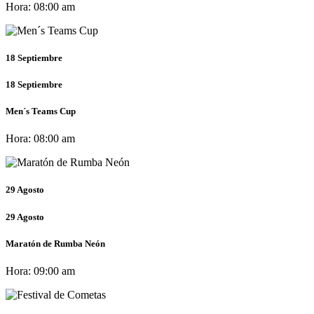
Hora:
08:00 am
18
Septiembre
18
Septiembre
Men´s Teams Cup
Hora:
08:00 am
29
Agosto
29
Agosto
Maratón de Rumba Neón
Hora:
09:00 am