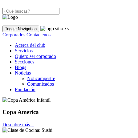
Toggle Navigation
Corporados
Contáctenos
Acerca del club
Servicios
Quiero ser corporado
Secciones
Blogs
Noticias
Noticampestre
Comunicados
Fundación
Copa América
Descubre más...