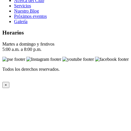
Acerca del Club
Servicios
Nuestro Blog
Próximos eventos
Galería
Horarios
Martes a domingo y festivos
5:00 a.m. a 8:00 p.m.
Todos los derechos reservados.
×