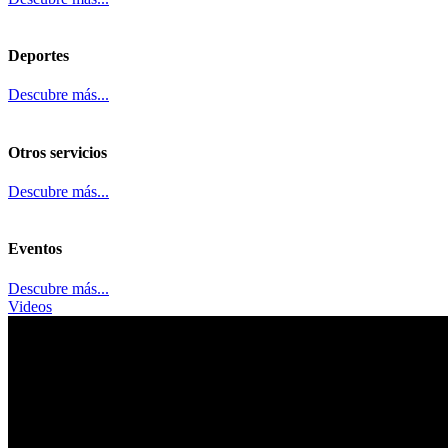
Deportes
Descubre más...
Otros servicios
Descubre más...
Eventos
Descubre más...
Videos