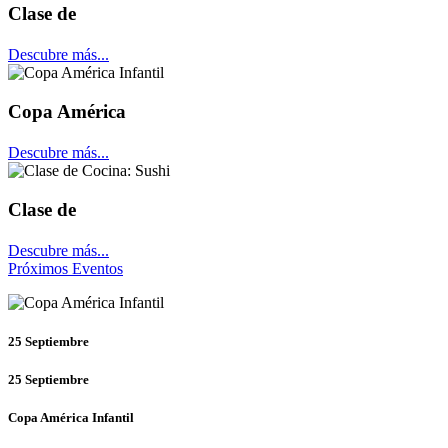
Clase de
Descubre más...
Copa América
Descubre más...
Clase de
Descubre más...
Próximos Eventos
25
Septiembre
25
Septiembre
Copa América Infantil