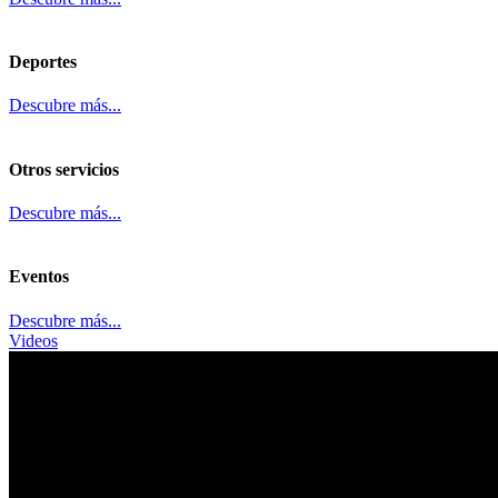
Deportes
Descubre más...
Otros servicios
Descubre más...
Eventos
Descubre más...
Videos