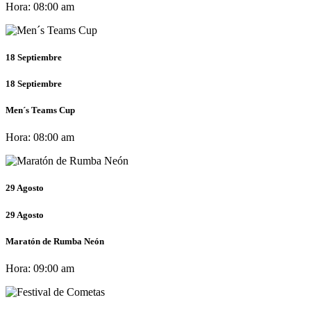
Hora:
08:00 am
18
Septiembre
18
Septiembre
Men´s Teams Cup
Hora:
08:00 am
29
Agosto
29
Agosto
Maratón de Rumba Neón
Hora:
09:00 am