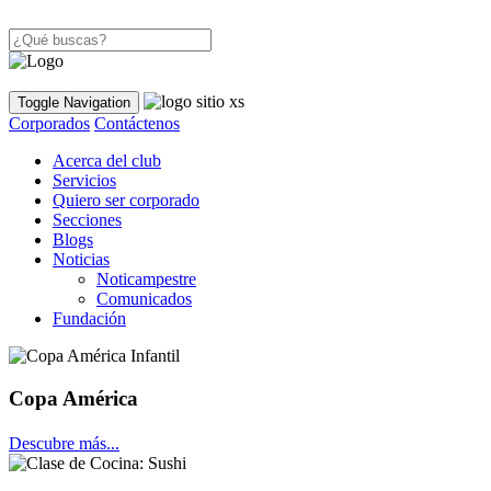
Toggle Navigation
Corporados
Contáctenos
Acerca del club
Servicios
Quiero ser corporado
Secciones
Blogs
Noticias
Noticampestre
Comunicados
Fundación
Copa América
Descubre más...