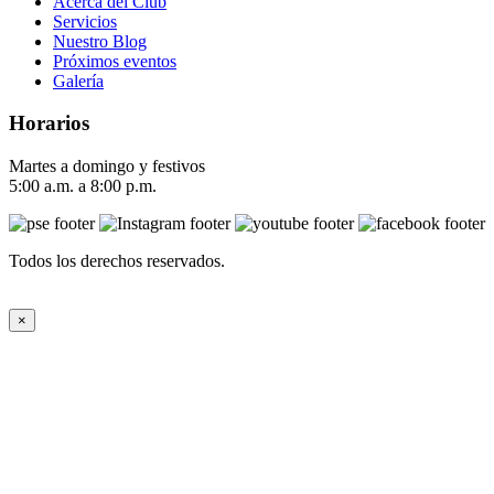
Acerca del Club
Servicios
Nuestro Blog
Próximos eventos
Galería
Horarios
Martes a domingo y festivos
5:00 a.m. a 8:00 p.m.
Todos los derechos reservados.
×