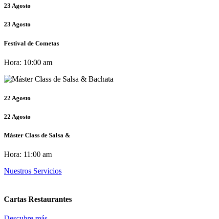
23
Agosto
23
Agosto
Festival de Cometas
Hora:
10:00 am
22
Agosto
22
Agosto
Máster Class de Salsa &
Hora:
11:00 am
Nuestros Servicios
Cartas Restaurantes
Descubre más...