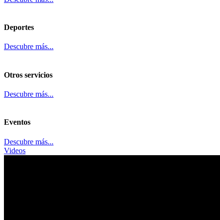
Deportes
Descubre más...
Otros servicios
Descubre más...
Eventos
Descubre más...
Videos