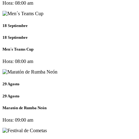
Hora:
08:00 am
18
Septiembre
18
Septiembre
Men´s Teams Cup
Hora:
08:00 am
29
Agosto
29
Agosto
Maratón de Rumba Neón
Hora:
09:00 am