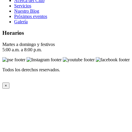
Acerca del Club
Servicios
Nuestro Blog
Próximos eventos
Galería
Horarios
Martes a domingo y festivos
5:00 a.m. a 8:00 p.m.
Todos los derechos reservados.
×