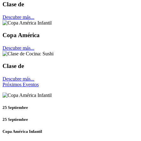
Clase de
Descubre más...
Copa América
Descubre más...
Clase de
Descubre más...
Próximos Eventos
25
Septiembre
25
Septiembre
Copa América Infantil