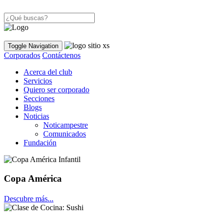
Toggle Navigation
Corporados
Contáctenos
Acerca del club
Servicios
Quiero ser corporado
Secciones
Blogs
Noticias
Noticampestre
Comunicados
Fundación
Copa América
Descubre más...