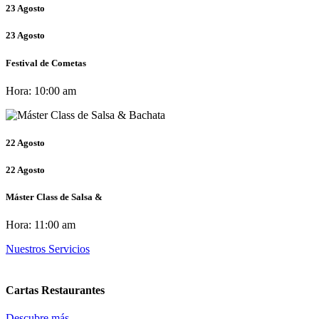
23
Agosto
23
Agosto
Festival de Cometas
Hora:
10:00 am
22
Agosto
22
Agosto
Máster Class de Salsa &
Hora:
11:00 am
Nuestros Servicios
Cartas Restaurantes
Descubre más...