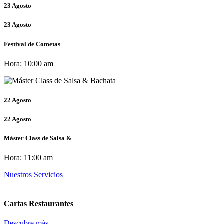
23
Agosto
23
Agosto
Festival de Cometas
Hora:
10:00 am
22
Agosto
22
Agosto
Máster Class de Salsa &
Hora:
11:00 am
Nuestros Servicios
Cartas Restaurantes
Descubre más...