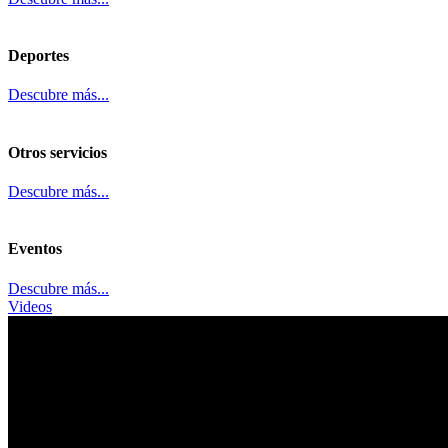
Deportes
Descubre más...
Otros servicios
Descubre más...
Eventos
Descubre más...
Videos