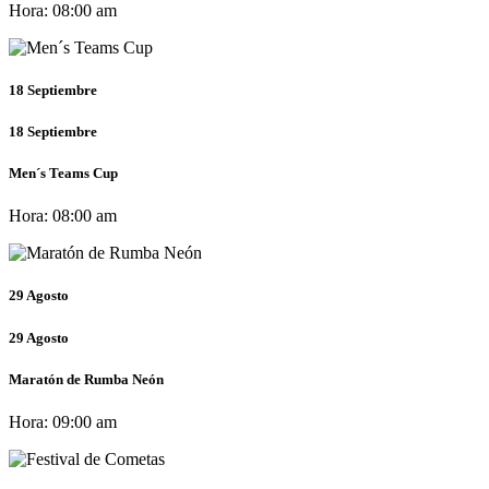
Hora:
08:00 am
18
Septiembre
18
Septiembre
Men´s Teams Cup
Hora:
08:00 am
29
Agosto
29
Agosto
Maratón de Rumba Neón
Hora:
09:00 am