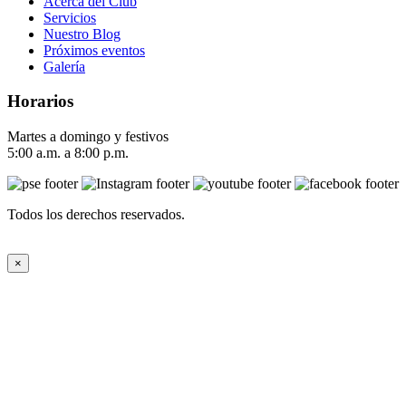
Acerca del Club
Servicios
Nuestro Blog
Próximos eventos
Galería
Horarios
Martes a domingo y festivos
5:00 a.m. a 8:00 p.m.
Todos los derechos reservados.
×