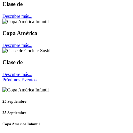
Clase de
Descubre más...
Copa América
Descubre más...
Clase de
Descubre más...
Próximos Eventos
25
Septiembre
25
Septiembre
Copa América Infantil