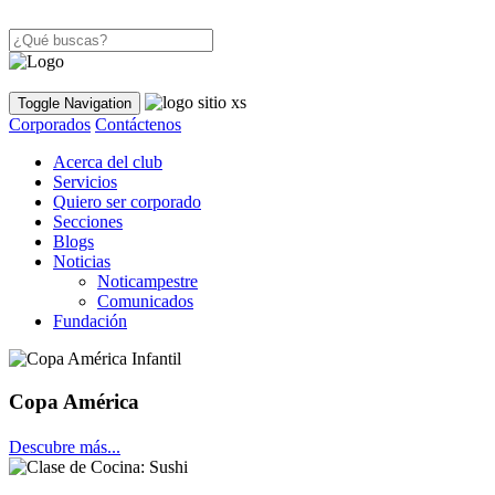
Toggle Navigation
Corporados
Contáctenos
Acerca del club
Servicios
Quiero ser corporado
Secciones
Blogs
Noticias
Noticampestre
Comunicados
Fundación
Copa América
Descubre más...